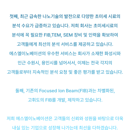
첫째, 최근 급속한 나노기술의 발전으로 다양한 초미세 시료의
분석 수요가 급증하고 있습니다. 저희 회사는 초미세시료의
분석에 꼭 필요한 FIB,TEM, SEM 장비 및 인력을 확보하여
고객들에게 최선의 분석 서비스를 제공하고 있습니다.
에스엘이노베이션의 우수한 서비스는 회사가 소재한 화성시와
인근 수원시, 용인시를 넘어서서, 이제는 전국 각지의
고객들로부터 지속적인 분석 요청 및 좋은 평가를 받고 있습니다.
둘째, 기존의 Focused Ion Beam(FIB)과는 차별화된,
고휘도의 FIB를 개발, 제작하고 있습니다.
저희 에스엘이노베이션은 고객들의 신뢰와 성원을 바탕으로 더욱
내실 있는 기업으로 성장해 나가는데 최선을 다하겠습니다.