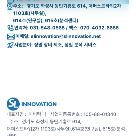
주소: 경기도 화성시 동탄기흥로 614, 더퍼스트타워2차
1103호(사무실),
614호(연구실), 615호(분석센터)
연락처: 031-548-0568 / 팩스: 070-4032-6666
이메일: slinnovation@slinnovation.net
사업분야: 정밀 장비 제조, 정밀 분석 서비스
대표자명 : 이병락 | 사업자등록번호 : 105-88-01340
주소 : 경기도 화성시 동탄기흥로 614,
더퍼스트타워2차 1103호(사무실),
614호(연구실), 615호(분석