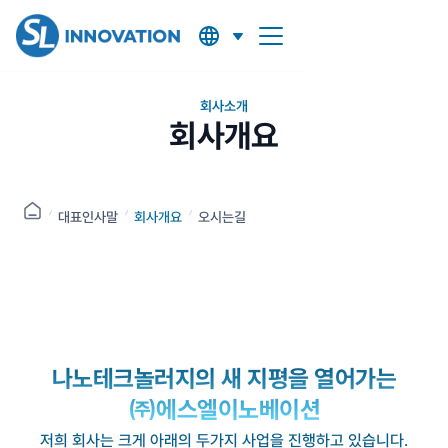
회사소개
회사개요
대표인사말
회사개요
오시는길
나노테크놀러지의 새 지평을 열어가는
㈜에스엘이노베이션
저희 회사는 크게 아래의 두가지 사업을 진행하고 있습니다.