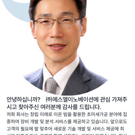
안녕하십니까? ㈜에스엘이노베이션에 관심 가져주
시고 찾아주신 여러분께 감사를 드립니다.
저희 회사는 창립 이래로 이온 빔을 활용한 초미세가공 분야에 집
중하여 장비 개발 및 분석 서비스를 제공하고 있습니다. 앞으로도
고객의 필요에 발 맞추어 새로운 기술 개발 및 서비스 제공에 최